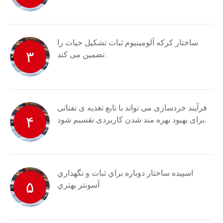
ساختار کرکه آلومینیوم ثبات تشکیل حیات را
۳
تضمین می کند.
فرآیند خردسازی می تواند با تابع تغذیه ی نفتاتی
۴
برای بهبود بهره مند شدن کاربردی تقسیم شود.
اسپيده ساختار دوباره براي ثبات و نگهداري
۵
آسونتر بهتري