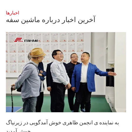
اخبارها
آخرین اخبار درباره ماشین سفه
به نماینده ی انجمن ظاهری خوش آمدگویی در زیرنیاگ
خوش آمدید