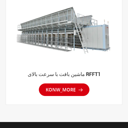
ماشین بافت با سرعت بالای RFFT1
KONW_MORE
