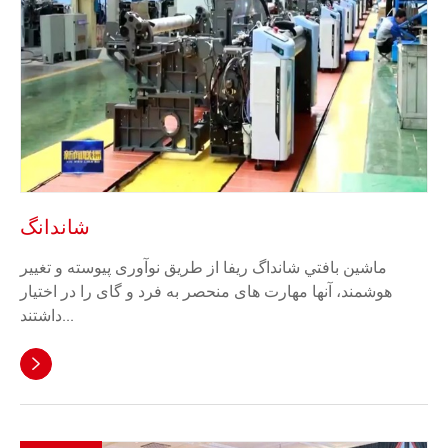
شاندانگ
ماشين بافتي شانداگ ريفا از طریق نوآوری پیوسته و تغییر
هوشمند، آنها مهارت های منحصر به فرد و گای را در اختیار
داشتند...
