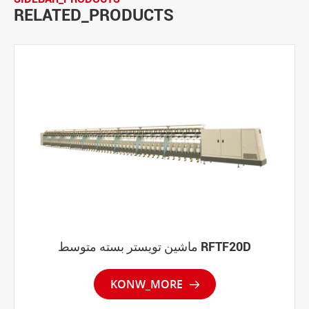
RELATED_PRODUCTS
ماشین تویستر بسته متوسط RFTF20D
KONW_MORE
