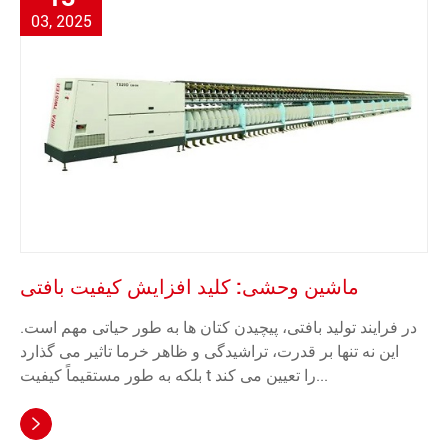
03, 2025
ماشین وحشی: کلید افزایش کیفیت بافتی
در فرایند تولید بافتی، پیچیدن کتان ها به طور حیاتی مهم است.
این نه تنها بر قدرت، تراشیدگی و ظاهر خرما تاثیر می گذارد
بلکه به طور مستقیماً کیفیت t را تعیین می کند...
