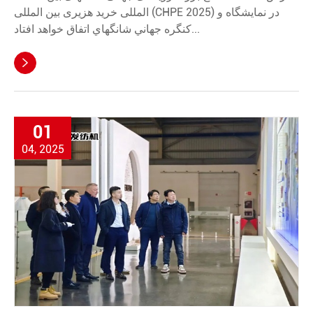
المللی خرید هزیری بین المللی (CHPE 2025) در نمايشگاه و
کنگره جهاني شانگهاي اتفاق خواهد افتاد...

01
04, 2025