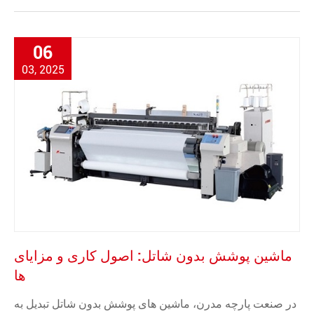
06
03, 2025
ماشین پوشش بدون شاتل: اصول کاری و مزایای
ها
در صنعت پارچه مدرن، ماشین های پوشش بدون شاتل تبدیل به