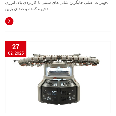
تجهیزات اصلی جایگزین شاتل های سنتی با کاربردی بالا، انرژی
ذخیره کننده و صدای پایین...

27
02, 2025