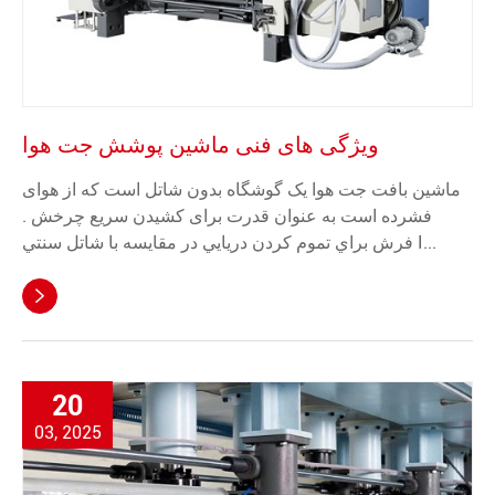
ویژگی های فنی ماشین پوشش جت هوا
ماشین بافت جت هوا یک گوشگاه بدون شاتل است که از هوای
فشرده است به عنوان قدرت برای کشیدن سریع چرخش .
فرش براي تموم کردن دريايي در مقايسه با شاتل سنتي I...

20
03, 2025