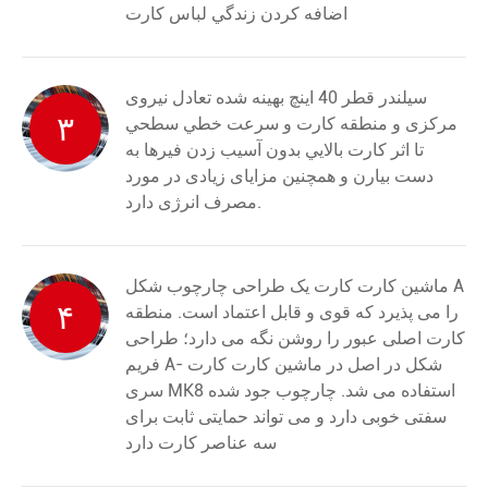
اضافه کردن زندگي لباس کارت
سیلندر قطر 40 اینچ بهینه شده تعادل نیروی
۳
مرکزی و منطقه کارت و سرعت خطي سطحي
تا اثر کارت بالايي بدون آسيب زدن فيرها به
دست بيارن و همچنین مزایای زیادی در مورد
مصرف انرژی دارد.
ماشین کارت کارت یک طراحی چارچوب شکل A
۴
را می پذیرد که قوی و قابل اعتماد است. منطقه
کارت اصلی عبور را روشن نگه می دارد؛ طراحی
فریم A- شکل در اصل در ماشین کارت کارت
سری MK8 استفاده می شد. چارچوب جود شده
سفتی خوبی دارد و می تواند حمایتی ثابت برای
سه عناصر کارت دارد