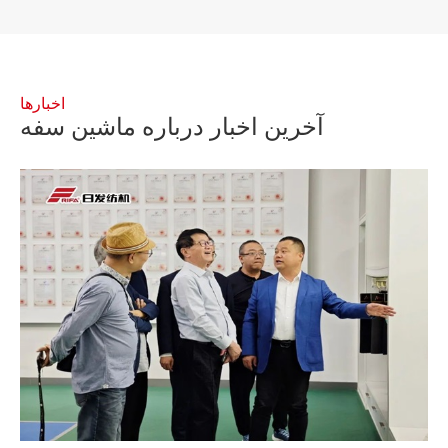
اخبارها
آخرین اخبار درباره ماشین سفه