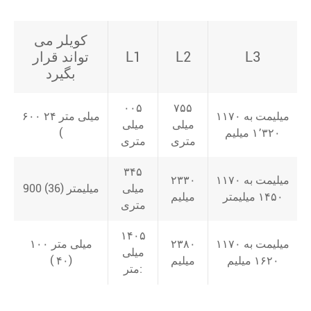
کویلر می
L3
L2
L1
تواند قرار
بگیرد
۰۰۵
۷۵۵
۱۱۷۰ میلیمت به
۶۰۰ میلی متر ۲۴
میلی
میلی
۱٬۳۲۰ میلیم
(
متری
متری
۳۴۵
۱۱۷۰ میلیمت به
۲۳۳۰
میلی
900 ميليمتر (36)
۱۴۵۰ میلیمتر
میلیم
متری
۱۴۰۵
۱۱۷۰ میلیمت به
۲۳۸۰
۱۰۰ میلی متر
میلی
۱۶۲۰ میلیم
میلیم
(۴۰ )
متر: